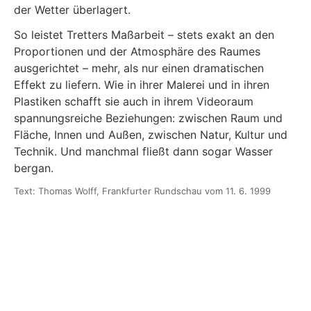
der Wetter überlagert.
So leistet Tretters Maßarbeit – stets exakt an den
Proportionen und der Atmosphäre des Raumes
ausgerichtet – mehr, als nur einen dramatischen
Effekt zu liefern. Wie in ihrer Malerei und in ihren
Plastiken schafft sie auch in ihrem Videoraum
spannungsreiche Beziehungen: zwischen Raum und
Fläche, Innen und Außen, zwischen Natur, Kultur und
Technik. Und manchmal fließt dann sogar Wasser
bergan.
Text: Thomas Wolff, Frankfurter Rundschau vom 11. 6. 1999