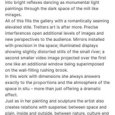
into bright reflexes dancing as monumental light
paintings through the dark space of the mill like
mirages.
All of this fills the gallery with a romantically seeming
elevated stile. Tretters art is after more. Precise
interferences open additional levels of images and
new perspectives to the audience. Mirrors installed
with precision in the space; illuminated displays
showing slightly distorted stills of the small river; a
second smaller video image projected over the first
one like an additional window being superimposed
on the wall-filling rushing brook.
In this work with dimensions she always answers
exactly to the proportions and the atmosphere of the
space in situ – more than just offering a dramatic
effect.
Just as in her painting and sculpture the artist also
creates relations with suspense: between space and
plain, inside and outside, between nature, culture and