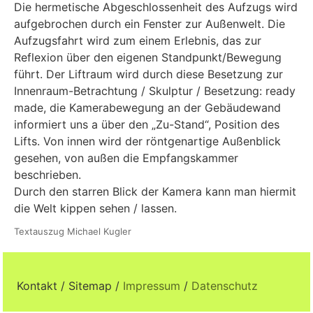
Die hermetische Abgeschlossenheit des Aufzugs wird
aufgebrochen durch ein Fenster zur Außenwelt. Die
Aufzugsfahrt wird zum einem Erlebnis, das zur
Reflexion über den eigenen Standpunkt/Bewegung
führt. Der Liftraum wird durch diese Besetzung zur
Innenraum-Betrachtung / Skulptur / Besetzung: ready
made, die Kamerabewegung an der Gebäudewand
informiert uns a über den „Zu-Stand“, Position des
Lifts. Von innen wird der röntgenartige Außenblick
gesehen, von außen die Empfangskammer
beschrieben.
Durch den starren Blick der Kamera kann man hiermit
die Welt kippen sehen / lassen.
Textauszug Michael Kugler
Kontakt / Sitemap /
Impressum
/
Datenschutz