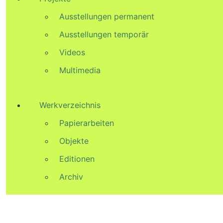
Ausstellungen permanent
Ausstellungen temporär
Videos
Multimedia
Werkverzeichnis
Papierarbeiten
Objekte
Editionen
Archiv