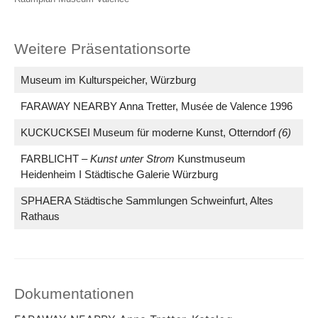
Weitere Präsentationsorte
Museum im Kulturspeicher, Würzburg
FARAWAY NEARBY Anna Tretter, Musée de Valence 1996
KUCKUCKSEI Museum für moderne Kunst, Otterndorf
(6)
FARBLICHT –
Kunst unter Strom
Kunstmuseum
Heidenheim I Städtische Galerie Würzburg
SPHAERA Städtische Sammlungen Schweinfurt, Altes
Rathaus
Dokumentationen