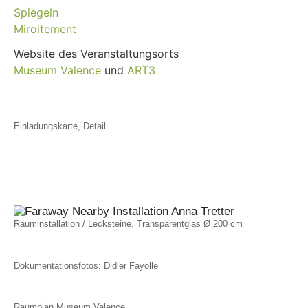
Spiegeln
Miroitement
Website des Veranstaltungsorts
Museum Valence
und
ART3
Einladungskarte, Detail
Rauminstallation / Lecksteine, Transparentglas Ø 200 cm
Dokumentationsfotos: Didier Fayolle
Raumplan Museum Valence