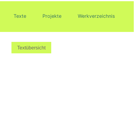
Texte
Projekte
Werkverzeichnis
Textübersicht