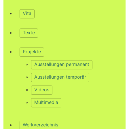
Vita
Texte
Projekte
Ausstellungen permanent
Ausstellungen temporär
Videos
Multimedia
Werkverzeichnis