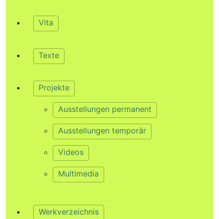
Vita
Texte
Projekte
Ausstellungen permanent
Ausstellungen temporär
Videos
Multimedia
Werkverzeichnis