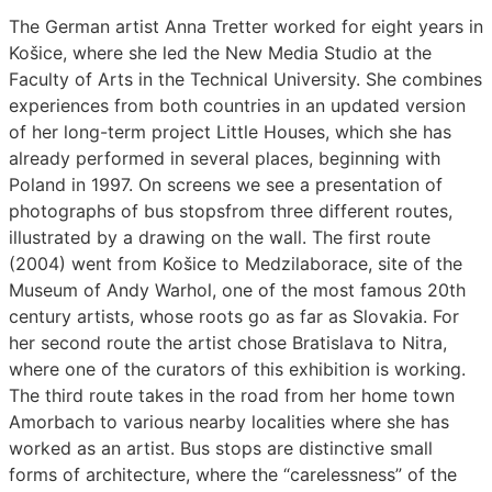
The German artist Anna Tretter worked for eight years in
Košice, where she led the New Media Studio at the
Faculty of Arts in the Technical University. She combines
experiences from both countries in an updated version
of her long-term project Little Houses, which she has
already performed in several places, beginning with
Poland in 1997. On screens we see a presentation of
photographs of bus stopsfrom three different routes,
illustrated by a drawing on the wall. The first route
(2004) went from Košice to Medzilaborace, site of the
Museum of Andy Warhol, one of the most famous 20th
century artists, whose roots go as far as Slovakia. For
her second route the artist chose Bratislava to Nitra,
where one of the curators of this exhibition is working.
The third route takes in the road from her home town
Amorbach to various nearby localities where she has
worked as an artist. Bus stops are distinctive small
forms of architecture, where the “carelessness” of the